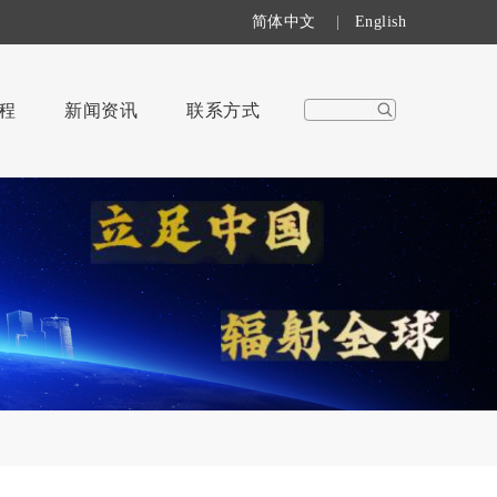
简体中文
|
English
程
新闻资讯
联系方式