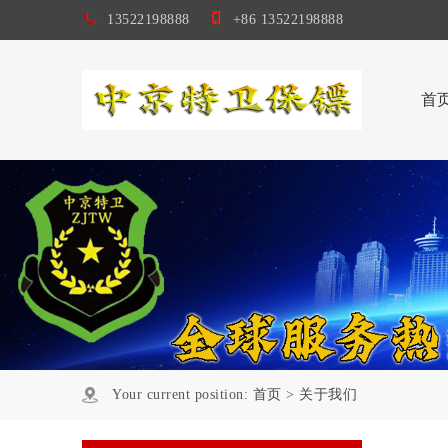
13522198888
+86 13522198888
首
Your current position:
首页
>
关于我们