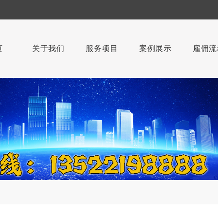
页
关于我们
服务项目
案例展示
雇佣流