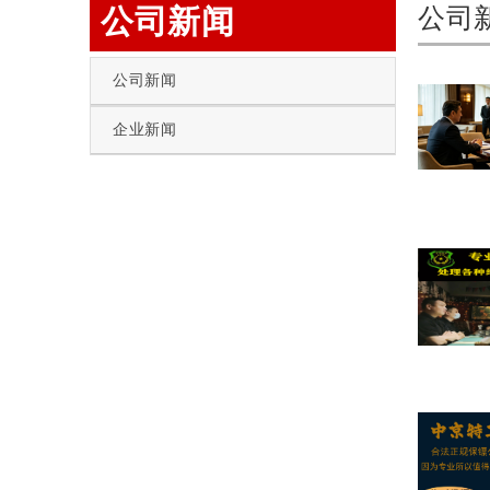
公司新闻
公司
公司新闻
企业新闻