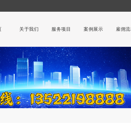
页
关于我们
服务项目
案例展示
雇佣流