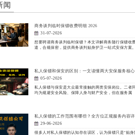
新闻
商务谈判临时保镖收费明细 2026
31-07-2026
想要聘请商务谈判临时保镖？本文详解商务随行保镖收
遣，合规保密，提供商务谈判贴身护卫一站式安保方案
私人保镖和保安的区别：一文读懂两大安保服务核心
05-07-2026
私人保镖与保安是大众最常接触的两类安保岗位。二者
均为规避安全风险、保障人身与财产安全，但在服务属
私人保镖的工作范围有哪些？全方位正规服务内容详
29-06-2026
很多人对私人保镖的认知存在误区，认为保镖只是“贴身