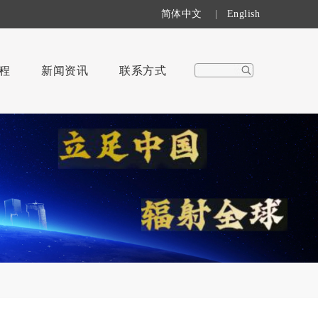
简体中文
|
English
程
新闻资讯
联系方式