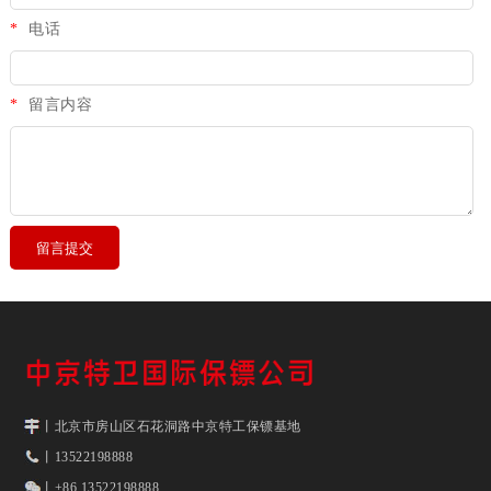
*
电话
*
留言内容
丨北京市房山区石花洞路中京特工保镖基地
丨13522198888
丨+86 13522198888