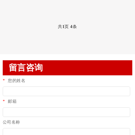
共
1
页
4
条
留言咨询
*
您的姓名
*
邮箱
公司名称