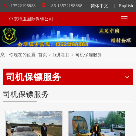
13522198888
+86 13522198888
简体中文
|
English
中京特卫国际保镖公司
你现在的位置:
首页
>
服务项目
>
司机保镖服务
司机保镖服务
司机保镖服务