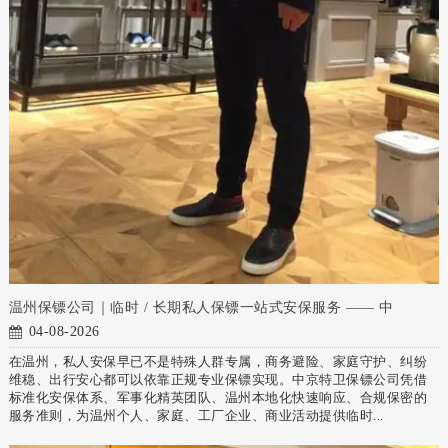
温州保镖公司｜临时 / 长期私人保镖一站式安保服务 —— 中
04-08-2026
在温州，私人安保早已不是特殊人群专属，商务避险、家庭守护、纠纷
维稳、出行安心都可以依靠正规专业保镖实现。中京特卫保镖公司凭借
标准化安保体系、军事化精英团队、温州本地化快速响应、合规保密的
服务准则，为温州个人、家庭、工厂企业、商业活动提供临时...