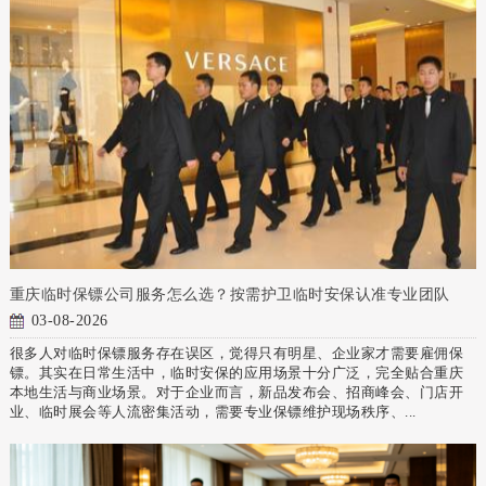
重庆临时保镖公司服务怎么选？按需护卫临时安保认准专业团队
03-08-2026
很多人对临时保镖服务存在误区，觉得只有明星、企业家才需要雇佣保
镖。其实在日常生活中，临时安保的应用场景十分广泛，完全贴合重庆
本地生活与商业场景。对于企业而言，新品发布会、招商峰会、门店开
业、临时展会等人流密集活动，需要专业保镖维护现场秩序、...