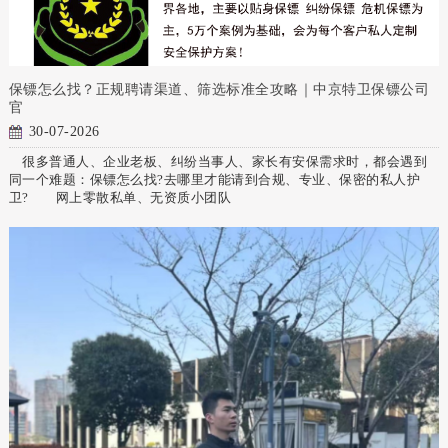
保镖怎么找？正规聘请渠道、筛选标准全攻略｜中京特卫保镖公司
官
30-07-2026
很多普通人、企业老板、纠纷当事人、家长有安保需求时，都会遇到
同一个难题：保镖怎么找?去哪里才能请到合规、专业、保密的私人护
卫? 网上零散私单、无资质小团队