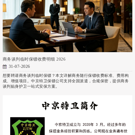
商务谈判临时保镖收费明细 2026
31-07-2026
想要聘请商务谈判临时保镖？本文详解商务随行保镖收费标准、费用构
成、增值项目。中京特卫保镖公司支持全国派遣，合规保密，提供商务
谈判贴身护卫一站式安保方案。