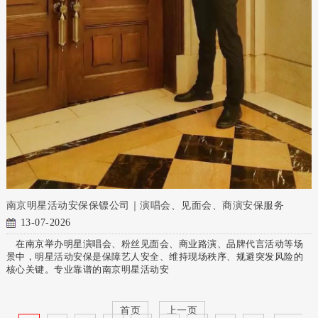
南京明星活动安保保镖公司｜演唱会、见面会、商演安保服务
13-07-2026
在南京举办明星演唱会、粉丝见面会、商业路演、品牌代言活动等场
景中，明星活动安保是保障艺人安全、维持现场秩序、规避突发风险的
核心关键。专业靠谱的南京明星活动安
首页
上一页