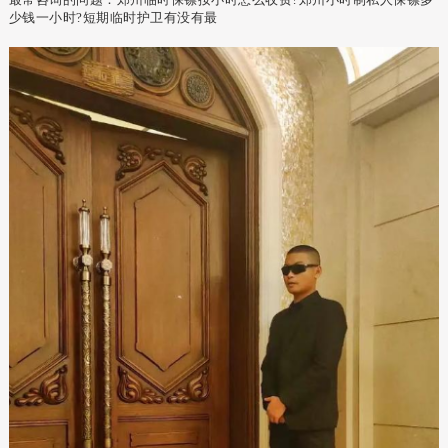
少钱一小时?短期临时护卫有没有最