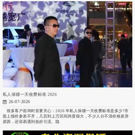
私人保镖一天收费标准 2026
26-07-2026
很多客户咨询时首要关心：2026 年私人保镖一天收费标准是多少?市
面上报价参差不齐，几百到上万区间跨度很大，不少人分不清价格差异
原因，还容易遇到低价引流、隐