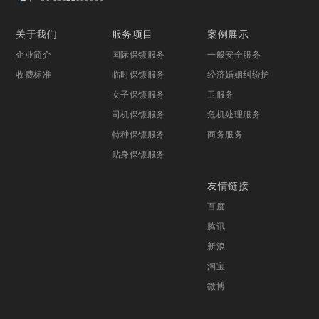
关于我们
服务项目
案例展示
企业简介
国际保镖服务
一般安全服务
收费标准
临时保镖服务
经济婚姻纠纷护
女子保镖服务
卫服务
司机保镖服务
危机处理服务
特种保镖服务
商务服务
贴身保镖服务
友情链接
百度
腾讯
新浪
淘宝
微博