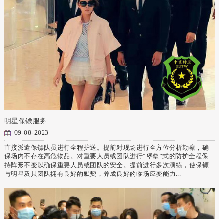
明星保镖服务
09-08-2023
直接派遣保镖队员进行全程护送。提前对现场进行全方位分析勘察，确
保场内不存在高危物品。对重要人员或团队进行“堡垒”式的防护全程保
持阵形不变以确保重要人员或团队的安全。提前进行多次演练，使保镖
与明星及其团队拥有良好的默契，养成良好的临场应变能力...