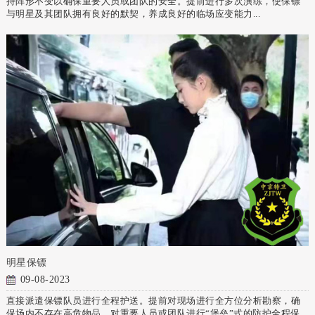
持阵形不变以确保重要人员或团队的安全。提前进行多次演练，使保镖
与明星及其团队拥有良好的默契，养成良好的临场应变能力...
明星保镖
09-08-2023
直接派遣保镖队员进行全程护送。提前对现场进行全方位分析勘察，确
保场内不存在高危物品。对重要人员或团队进行“堡垒”式的防护全程保