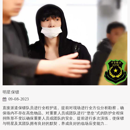
明星保镖
09-08-2023
直接派遣保镖队员进行全程护送。提前对现场进行全方位分析勘察，确
保场内不存在高危物品。对重要人员或团队进行“堡垒”式的防护全程保
持阵形不变以确保重要人员或团队的安全。提前进行多次演练，使保镖
与明星及其团队拥有良好的默契，养成良好的临场应变能力...