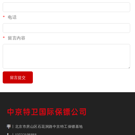
*
电话
*
留言内容
丨北京市房山区石花洞路中京特工保镖基地