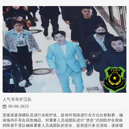
人气哥哥护卫队
09-08-2023
直接派遣保镖队员进行全程护送。提前对现场进行全方位分析勘察，确
保场内不存在高危物品。对重要人员或团队进行“堡垒”式的防护全程保
持阵形不变以确保重要人员或团队的安全。提前进行多次演练，使保镖