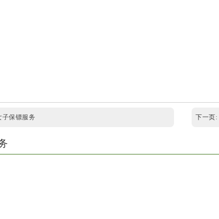
女子保镖服务
下一页
务