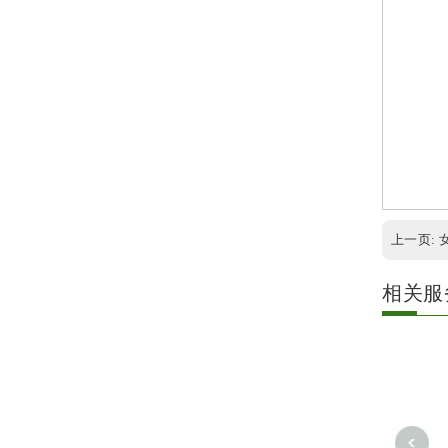
上一页:
相关服