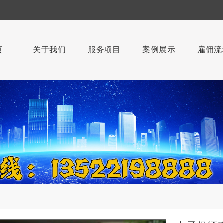
页
关于我们
服务项目
案例展示
雇佣流