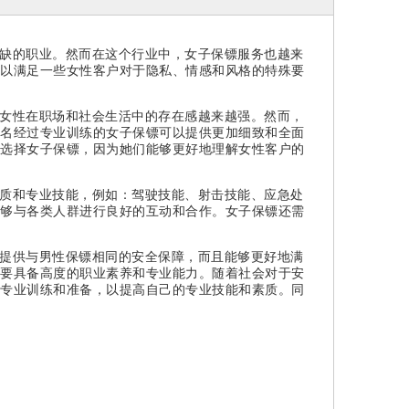
缺的职业。然而在这个行业中，女子保镖服务也越来
以满足一些女性客户对于隐私、情感和风格的特殊要
女性在职场和社会生活中的存在感越来越强。然而，
名经过专业训练的女子保镖可以提供更加细致和全面
选择女子保镖，因为她们能够更好地理解女性客户的
质和专业技能，例如：驾驶技能、射击技能、应急处
够与各类人群进行良好的互动和合作。女子保镖还需
提供与男性保镖相同的安全保障，而且能够更好地满
要具备高度的职业素养和专业能力。随着社会对于安
专业训练和准备，以提高自己的专业技能和素质。同