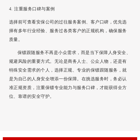
4. 注重服务口碑与案例
选择前可查看安保公司的过往服务案例、客户口碑，优先选
择有多年行业经验、服务过各类客户的正规机构，确保服务
质量。
保镖跟随服务不再是小众需求，而是当下保障人身安全、
规避风险的重要方式。无论是商务人士、公众人物，还是有
特殊安全需求的个人，选择正规、专业的保镖跟随服务，就
是为自己的人身安全增添一份保障。在挑选服务时，务必认
准正规资质，注重保镖专业能力与服务口碑，才能获得全方
位、靠谱的安全守护。