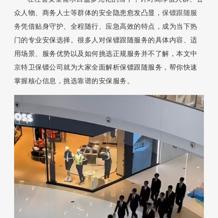
众人物、商务人士等群体的安全隐患愈发凸显，
保镖跟随服
务
凭借贴身守护、全程随行、应急高效的特点，成为当下热
门的专业安保选择。很多人对保镖跟随服务的具体内容、适
用场景、服务优势以及如何挑选正规服务并不了解，本文中
京特卫保镖公司就为大家全面解析保镖跟随服务，帮你快速
掌握核心信息，挑选靠谱的安保服务。