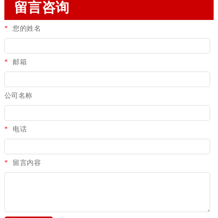
留言咨询
*
您的姓名
*
邮箱
公司名称
*
电话
*
留言内容