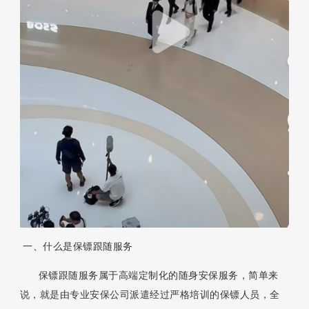
一、什么是保镖跟随服务
保镖跟随服务属于高端定制化的随身安保服务，简单来
说，就是由专业安保公司派遣经过严格培训的保镖人员，全