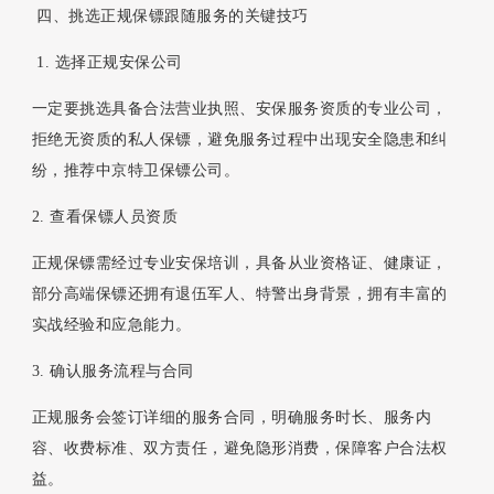
四、挑选正规保镖跟随服务的关键技巧
1. 选择正规安保公司
一定要挑选具备合法营业执照、安保服务资质的专业公司，
拒绝无资质的私人保镖，避免服务过程中出现安全隐患和纠
纷，推荐中京特卫保镖公司。
2. 查看保镖人员资质
正规保镖需经过专业安保培训，具备从业资格证、健康证，
部分高端保镖还拥有退伍军人、特警出身背景，拥有丰富的
实战经验和应急能力。
3. 确认服务流程与合同
正规服务会签订详细的服务合同，明确服务时长、服务内
容、收费标准、双方责任，避免隐形消费，保障客户合法权
益。