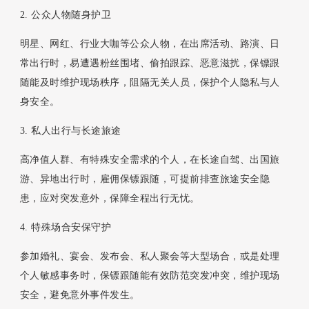
2. 公众人物随身护卫
明星、网红、行业大咖等公众人物，在出席活动、路演、日
常出行时，易遭遇粉丝围堵、偷拍跟踪、恶意滋扰，保镖跟
随能及时维护现场秩序，阻隔无关人员，保护个人隐私与人
身安全。
3. 私人出行与长途旅途
高净值人群、有特殊安全需求的个人，在长途自驾、出国旅
游、异地出行时，雇佣保镖跟随，可提前排查旅途安全隐
患，应对突发意外，保障全程出行无忧。
4. 特殊场合安保守护
参加婚礼、宴会、发布会、私人聚会等大型场合，或是处理
个人敏感事务时，保镖跟随能有效防范突发冲突，维护现场
安全，避免意外事件发生。