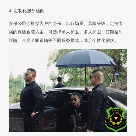
4. 定制化服务适配
安保公司会根据客户的身份、出行场景、风险等级，定制专
属的保镖跟随方案，可选择单人护卫、多人护卫、短期临时
跟随、长期全职跟随等不同服务模式，满足个性化需求。