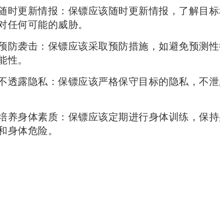
更新情报：保镖应该随时更新情报，了解目标
对任何可能的威胁。
袭击：保镖应该采取预防措施，如避免预测性
能性。
露隐私：保镖应该严格保守目标的隐私，不泄
身体素质：保镖应该定期进行身体训练，保持
和身体危险。