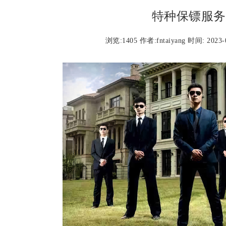
特种保镖服务
浏览:
1405 作者:fntaiyang 时间: 2023-0