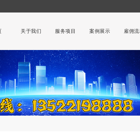
页
关于我们
服务项目
案例展示
雇佣流