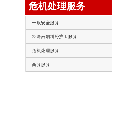
危机处理服务
一般安全服务
经济婚姻纠纷护卫服务
危机处理服务
商务服务