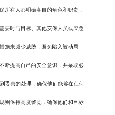
保所有人都明确各自的角色和职责，
需要时与目标、其他安保人员或应急
措施来减少威胁，避免陷入被动局
不断提高自己的安全意识，并采取必
到妥善的处理，确保他们能够在任何
规则保持高度警觉，确保他们和目标