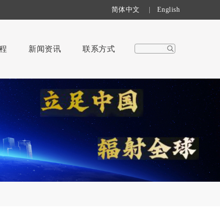
简体中文
|
English
程
新闻资讯
联系方式