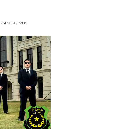
8-09 14:58:08