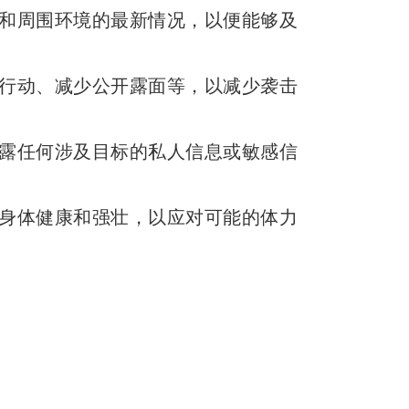
和周围环境的最新情况，以便能够及
行动、减少公开露面等，以减少袭击
露任何涉及目标的私人信息或敏感信
身体健康和强壮，以应对可能的体力