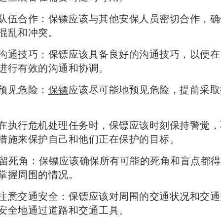
合作：保镖应该与其他安保人员密切合作，确
混乱和冲突。
技巧：保镖应该具备良好的沟通技巧，以便在
进行有效的沟通和协调。
见危险：
保镖
应该尽可能地预见危险，提前采取
行危机处理任务时，保镖应该时刻保持警觉，
措施来保护自己和他们正在保护的目标。
死角：保镖应该确保所有可能的死角和盲点都得
掌握周围的情况。
交通安全：保镖应该对周围的交通状况和交通
安全地通过道路和交通工具。