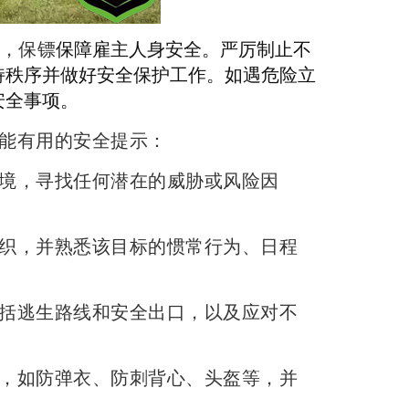
，保镖
保障雇主人身安全。严厉制止不
持秩序并做好安全保护工作。如遇危险立
安全事项。
能有用的安全提示：
境，寻找任何潜在的威胁或风险因
织，并熟悉该目标的惯常行为、日程
括逃生路线和安全出口，以及应对不
，如防弹衣、防刺背心、头盔等，并