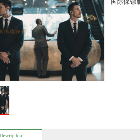
国际保镖
Description