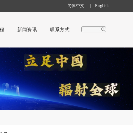
简体中文
|
English
程
新闻资讯
联系方式