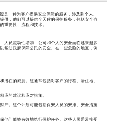
镖是一种为客户提供安全保障的服务，涉及到个人、
提供，他们可以提供全天候的保护服务，包括安全咨
的重要性、流程和技术。
，人员流动性增加，公司和个人的安全面临越来越多
以帮助政府保障公民的安全。在一些危险的地区，例
和潜在的威胁。这通常包括对客户的行程、居住地、
相应的建议和应对措施。
财产。这个计划可能包括保安人员的安排、安全措施
保他们能够有效地执行保护任务。这些人员通常接受