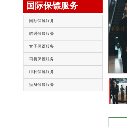
国际保镖服务
国际保镖服务
临时保镖服务
女子保镖服务
司机保镖服务
特种保镖服务
贴身保镖服务