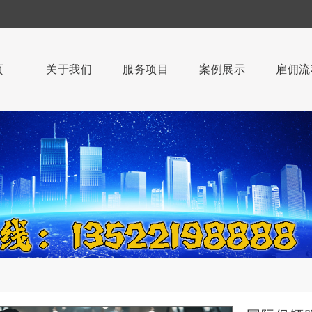
页
关于我们
服务项目
案例展示
雇佣流