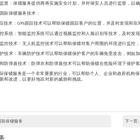
监督：保镖服务提供商将实施安全计划，并对保安人员进行监督，以确
国际保镖服务技术：
踪技术：
跟踪技术可以帮助保镖跟踪客户的位置，并及时发现和应
GPS
控系统：智能监控系统可以通过视频监控和人脸识别等技术，及时发现
监控技术：无人机监控技术可以帮助保镖对客户周围的环境进行监控，
护技术：车辆防护技术可以帮助保镖保护客户的车辆免受攻击，例如加
和防弹盾技术：防弹衣和防弹盾技术可以帮助保镖在危险环境下保护客
际保镖服务是一个非常重要的行业，可以帮助个人、企业和政府机构保
新和改进，以更好地应对新的威胁和挑战。
国际保镖服务
下一页
务