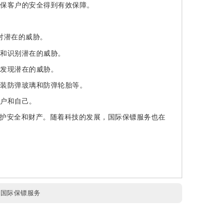
保客户的安全得到有效保障。
对潜在的威胁。
和识别潜在的威胁。
发现潜在的威胁。
装防弹玻璃和防弹轮胎等。
户和自己。
护安全和财产。随着科技的发展，国际保镖服务也在
:
国际保镖服务