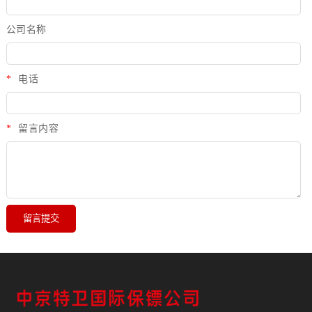
公司名称
*
电话
*
留言内容