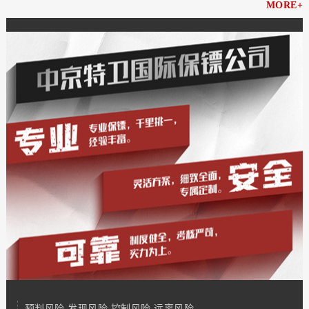
MORE+
预判风险 发现风险 控制风险 远离风险