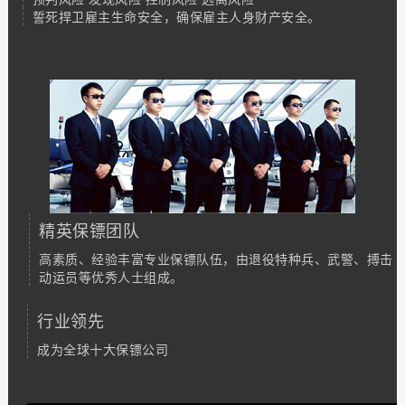
誓死捍卫雇主生命安全，确保雇主人身财产安全。
精英保镖团队
高素质、经验丰富专业保镖队伍，由退役特种兵、武警、搏击
动运员等优秀人士组成。
行业领先
成为全球十大保镖公司