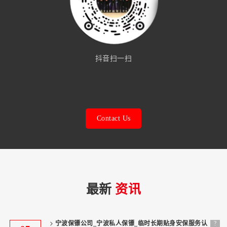
抖音扫一扫
Contact Us
最新
资讯
宁波保镖公司_宁波私人保镖_临时长期贴身安保服务认
?