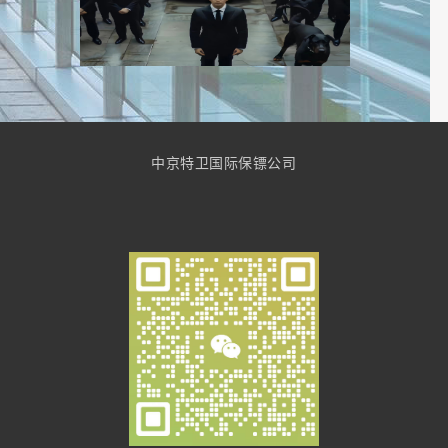
中京特卫国际保镖公司