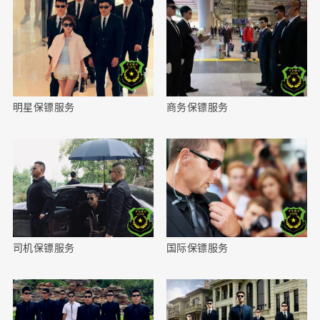
明星保镖服务
商务保镖服务
司机保镖服务
国际保镖服务