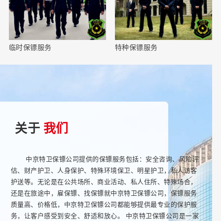
临时保镖服务
特种保镖服务
关于
我们
中京特卫保镖公司提供的保镖服务包括：安全咨询、风险评
估、财产护卫、人身保护、特殊环境保卫、明星护卫，私人访客
护送等。无论是在公共场所、商业活动、私人住所、特殊场合，
还是在旅途中，雇保镖、找保镖就中京特卫保镖公司，保镖服务
质量高、价格低，中京特卫保镖公司都能够提供最专业的保护服
务，让客户感受到安全、舒适和放心。 中京特卫保镖公司是一家