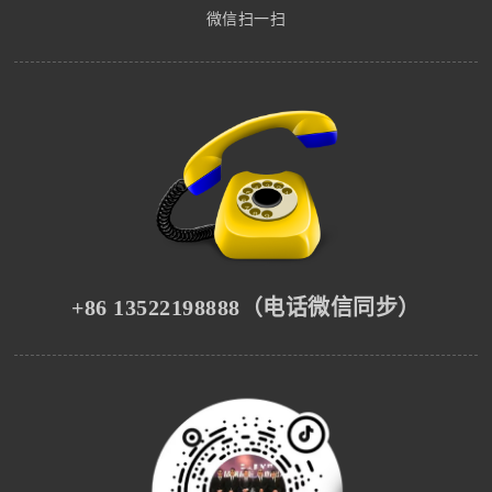
微信扫一扫
+86 13522198888（电话微信同步）