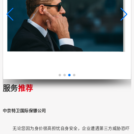
服务
推荐
中京特卫国际保镖公司
无论您因为身价很高担忧自身安全，企业遭遇第三方威胁恐吓